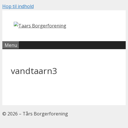
Hop til indhold
Menu
vandtaarn3
© 2026 – Tårs Borgerforening