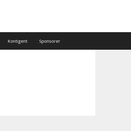
Kontigent
Sponsorer